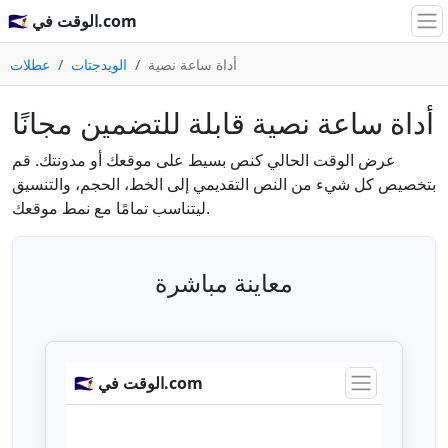
🇸🇦 الوقت في.com
أداة ساعة نصية
الويدجتات
عطلات
أداة ساعة نصية قابلة للتضمين مجانًا
عرض الوقت الحالي كنص بسيط على موقعك أو مدونتك. قم
بتخصيص كل شيء من النص التقديمي إلى الخط، الحجم، والتنسيق
ليتناسب تمامًا مع نمط موقعك.
معاينة مباشرة