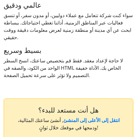
عالمي ودقيق
سواء كنت شركة تتعامل مع عملاء دوليين، أو مدون سفر، أو تنسق
فعاليات عبر المناطق الزمنية، أداتنا تغطي احتياجاتك. ببساطة
ابحث عن أي مدينة أو منطقة زمنية لعرض معلومات دقيقة ووقت
حقيقي.
بسيط وسريع
لا حاجة لإعداد معقد. فقط قم بتخصيص ساعتك، انسخ السطر
الواحد من الكود، والصقه في HTML الخاص بك. الأداة خفيفة
التصميم ولا تؤثر على سرعة تحميل الصفحة.
هل أنت مستعد للبدء؟
انتقل إلى الأعلى إلى المنشئ
, أنشئ ساعتك المثالية،
ودمجها في موقعك خلال ثوانٍ!