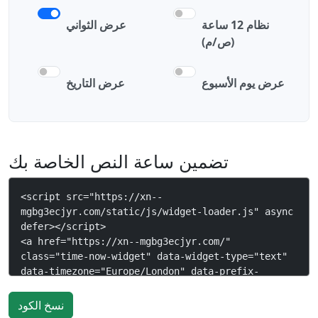
نظام 12 ساعة
عرض الثواني
(ص/م)
عرض يوم الأسبوع
عرض التاريخ
تضمين ساعة النص الخاصة بك
نسخ الكود