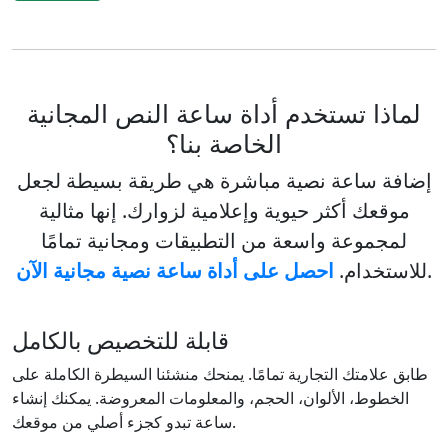
لماذا تستخدم أداة ساعة النص المجانية
الخاصة بنا؟
إضافة ساعة نصية مباشرة هي طريقة بسيطة لجعل
موقعك أكثر حيوية وإعلامية لزوارك. إنها مثالية
لمجموعة واسعة من التطبيقات ومجانية تمامًا
.
للاستخدام.
احصل على أداة ساعة نصية مجانية الآن
قابلة للتخصيص بالكامل
طابق علامتك التجارية تمامًا. يمنحك منشئنا السيطرة الكاملة على
الخطوط، الألوان، الحجم، والمعلومات المعروضة. يمكنك إنشاء
ساعة تبدو كجزء أصلي من موقعك.