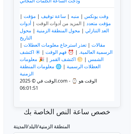
خصص ساعة النص الخاصة بك
المنطقة الزمنية/البلد/المدينة