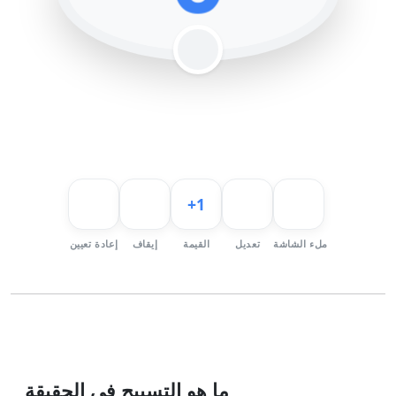
انقر للعد
+1
ملء الشاشة
تعديل
القيمة
إيقاف
إعادة تعيين
ما هو التسبيح في الحقيقة