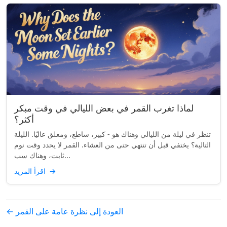
لماذا تغرب القمر في بعض الليالي في وقت مبكر
أكثر؟
تنظر في ليلة من الليالي وهناك هو - كبير، ساطع، ومعلق عاليًا. الليلة
التالية؟ يختفي قبل أن تنتهي حتى من العشاء. القمر لا يحدد وقت نوم
ثابت، وهناك سب...
→
اقرأ المزيد
← العودة إلى نظرة عامة على القمر