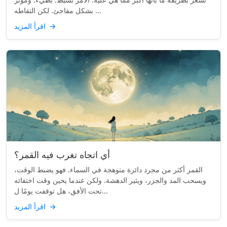
بشكل مفاجئ. لكن التقاطه ...
→
اقرأ المزيد
أي اتجاه تغرب فيه القمر؟
القمر أكثر من مجرد دائرة متوهجة في السماء. فهو يضبط الوقت،
ويسحب المد والجزر، ويثير الدهشة. ولكن عندما يحين وقت اختفائه
تحت الأفق، هل توقفت يومًا ل...
→
اقرأ المزيد