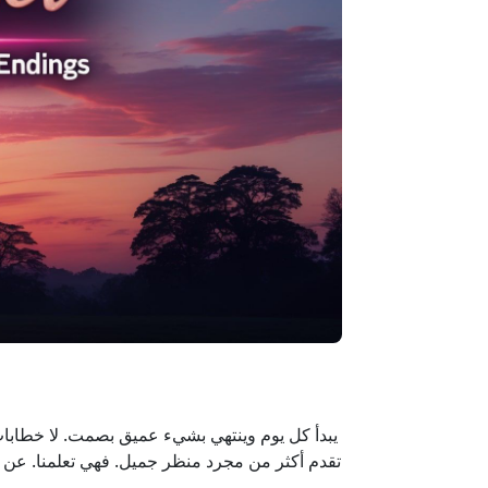
يبدأ كل يوم وينتهي بشيء عميق بصمت. لا خطابات
تقدم أكثر من مجرد منظر جميل. فهي تعلمنا. عن الو