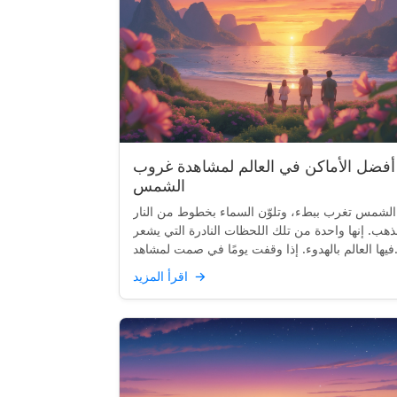
أفضل الأماكن في العالم لمشاهدة غروب
الشمس
الشمس تغرب ببطء، وتلوّن السماء بخطوط من النار
ذهب. إنها واحدة من تلك اللحظات النادرة التي يشعر
صمت لمشاهد...
→
اقرأ المزيد