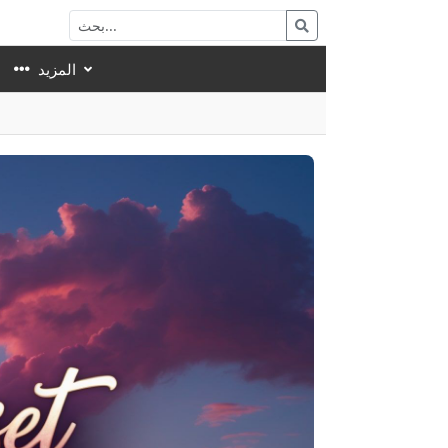
المزيد