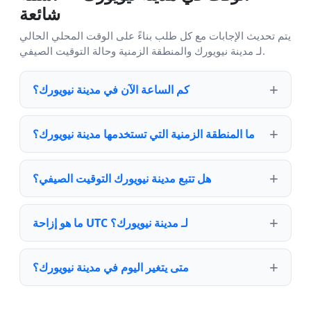
شائعة
يتم تحديث الإجابات مع كل طلب بناءً على الوقت المحلي الحالي
لـ مدينة نيويورك والمنطقة الزمنية وحالة التوقيت الصيفي.
كم الساعة الآن في مدينة نيويورك؟
ما المنطقة الزمنية التي تستخدمها مدينة نيويورك؟
هل تتبع مدينة نيويورك التوقيت الصيفي؟
ما هو إزاحة UTC لـ مدينة نيويورك؟
متى يتغير اليوم في مدينة نيويورك؟