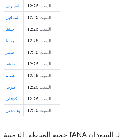
السبت
12:26
القديرف
السبت
12:26
المناقيل
السبت
12:26
جينينا
السبت
12:26
رباط
السبت
12:26
سننر
السبت
12:26
سينغا
السبت
12:26
عظام
السبت
12:26
غيريدا
السبت
12:26
كدقلي
السبت
12:26
ود مدني
جميع المناطق الزمنية IANA لـ السودان