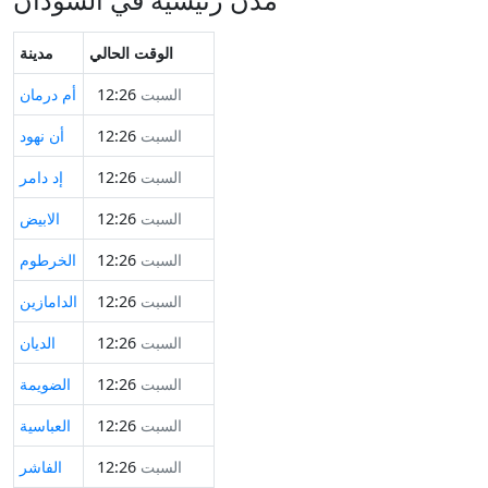
الوقت الحالي
مدينة
السبت
12:26
أم درمان
السبت
12:26
أن نهود
السبت
12:26
إد دامر
السبت
12:26
الابيض
السبت
12:26
الخرطوم
السبت
12:26
الدامازين
السبت
12:26
الديان
السبت
12:26
الضويمة
السبت
12:26
العباسية
السبت
12:26
الفاشر