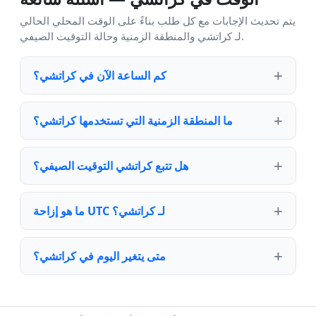
يتم تحديث الإجابات مع كل طلب بناءً على الوقت المحلي الحالي
لـ كراتشي والمنطقة الزمنية وحالة التوقيت الصيفي.
كم الساعة الآن في كراتشي؟
ما المنطقة الزمنية التي تستخدمها كراتشي؟
هل تتبع كراتشي التوقيت الصيفي؟
ما هو إزاحة UTC لـ كراتشي؟
متى يتغير اليوم في كراتشي؟