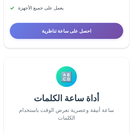
يعمل على جميع الأجهزة
احصل على ساعة تناظرية
🔠
أداة ساعة الكلمات
ساعة أنيقة وعصرية تعرض الوقت باستخدام
الكلمات