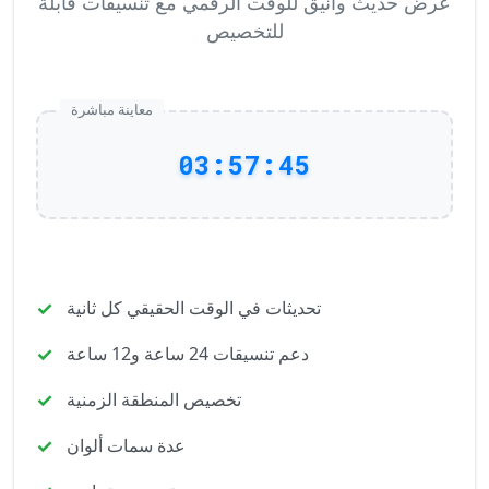
عرض حديث وأنيق للوقت الرقمي مع تنسيقات قابلة
للتخصيص
معاينة مباشرة
03:57:45
تحديثات في الوقت الحقيقي كل ثانية
دعم تنسيقات 24 ساعة و12 ساعة
تخصيص المنطقة الزمنية
عدة سمات ألوان