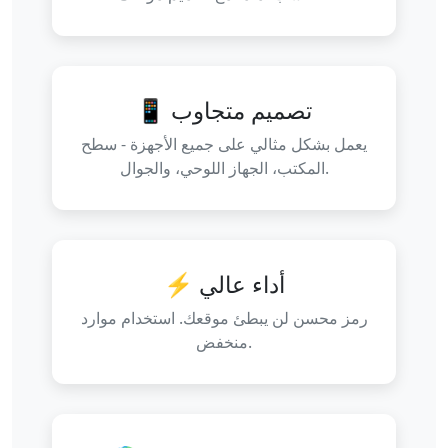
📱 تصميم متجاوب
يعمل بشكل مثالي على جميع الأجهزة - سطح
المكتب، الجهاز اللوحي، والجوال.
⚡ أداء عالي
رمز محسن لن يبطئ موقعك. استخدام موارد
منخفض.