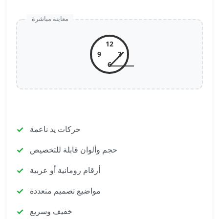
معاينة مباشرة
12
9
3
6
حركات يد ناعمة
حجم وألوان قابلة للتخصيص
أرقام رومانية أو عربية
مواضيع تصميم متعددة
خفيف وسريع