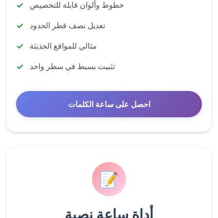
خطوط وألوان قابلة للتخصيص
تعديل نصف قطر الحدود
مثالي للمواقع الحديثة
تثبيت بسيط في سطر واحد
احصل على ساعة الكلمات
📝
أداة ساعة نصية