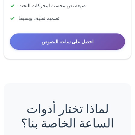
صيغة نص محسنة لمحركات البحث
تصميم نظيف وبسيط
احصل على ساعة النصوص
لماذا تختار أدوات
الساعة الخاصة بنا؟