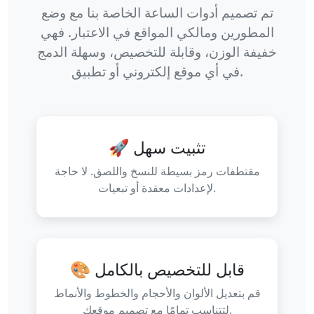
تم تصميم أدوات الساعة الخاصة بنا مع وضع
المطورين ومالكي المواقع في الاعتبار. فهي
خفيفة الوزن، وقابلة للتخصيص، وسهلة الدمج
في أي موقع إلكتروني أو تطبيق.
🚀 تثبيت سهل
مقتطفات رمز بسيطة للنسخ واللصق. لا حاجة
لإعدادات معقدة أو تبعيات.
🎨 قابل للتخصيص بالكامل
قم بتعديل الألوان والأحجام والخطوط والأنماط
لتتناسب تمامًا مع تصميم موقعك.