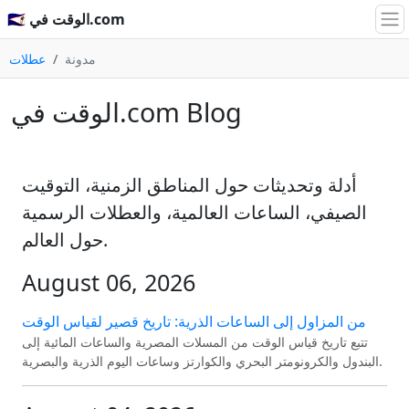
🇸🇦 الوقت في.com
مدونة
عطلات
الوقت في.com Blog
أدلة وتحديثات حول المناطق الزمنية، التوقيت
الصيفي، الساعات العالمية، والعطلات الرسمية
حول العالم.
August 06, 2026
من المزاول إلى الساعات الذرية: تاريخ قصير لقياس الوقت
تتبع تاريخ قياس الوقت من المسلات المصرية والساعات المائية إلى
البندول والكرونومتر البحري والكوارتز وساعات اليوم الذرية والبصرية.