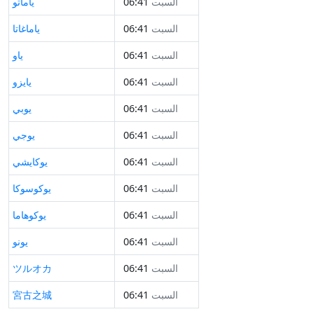
السبت
06:41
ياماتو
السبت
06:41
ياماغاتا
السبت
06:41
ياو
السبت
06:41
يايزو
السبت
06:41
يوبي
السبت
06:41
يوجي
السبت
06:41
يوكايشي
السبت
06:41
يوكوسوكا
السبت
06:41
يوكوهاما
السبت
06:41
يونو
السبت
06:41
ツルオカ
السبت
06:41
宮古之城