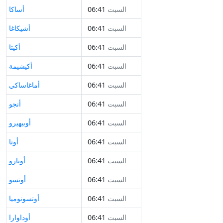
السبت
06:41
أساكا
السبت
06:41
أشيكاغا
السبت
06:41
أكيتا
السبت
06:41
أكيشيمة
السبت
06:41
أماغاساكي
السبت
06:41
أنجو
السبت
06:41
أوبيهيرو
السبت
06:41
أوتا
السبت
06:41
أوتارو
السبت
06:41
أوتسو
السبت
06:41
أوتسونوميا
السبت
06:41
أوداوارا