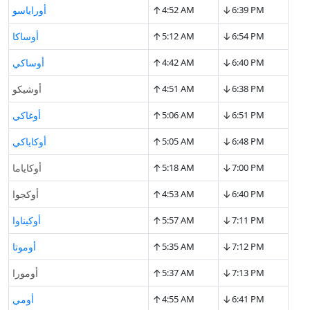
↑
↓
6:39 PM
4:52 AM
أوراياسو
↑
↓
6:54 PM
5:12 AM
أوساكا
↑
↓
6:40 PM
4:42 AM
أوساكي
↑
↓
6:38 PM
4:51 AM
أوشيكو
↑
↓
6:51 PM
5:06 AM
أوغاكي
↑
↓
6:48 PM
5:05 AM
أوكاياكي
↑
↓
7:00 PM
5:18 AM
أوكاياما
↑
↓
6:40 PM
4:53 AM
أوكجوا
↑
↓
7:11 PM
5:57 AM
أوكيناوا
↑
↓
7:12 PM
5:35 AM
أوموتا
↑
↓
7:13 PM
5:37 AM
أومورا
↑
↓
6:41 PM
4:55 AM
أومي