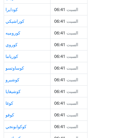
السبت
06:41
كودايرا
السبت
06:41
كوراشيكي
السبت
06:41
كوروميه
السبت
06:41
كوروي
السبت
06:41
كورياما
السبت
06:41
كوساوتسو
السبت
06:41
كوشيرو
السبت
06:41
كوشيغايا
السبت
06:41
كوغا
السبت
06:41
كوفو
السبت
06:41
كوكوابونجي