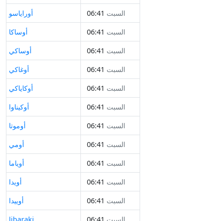
السبت
06:41
أوراياسو
السبت
06:41
أوساكا
السبت
06:41
أوساكي
السبت
06:41
أوغاكي
السبت
06:41
أوكاياكي
السبت
06:41
أوكيناوا
السبت
06:41
أوموتا
السبت
06:41
أومي
السبت
06:41
أوياما
السبت
06:41
أويدا
السبت
06:41
أوييدا
السبت
06:41
إibaraki