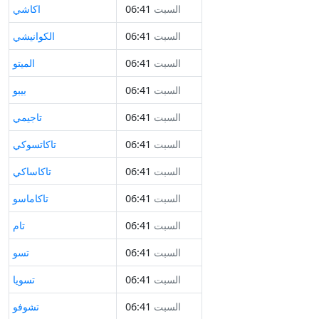
السبت
06:41
اكاشي
السبت
06:41
الكوانيشي
السبت
06:41
الميتو
السبت
06:41
بيبو
السبت
06:41
تاجيمي
السبت
06:41
تاكاتسوكي
السبت
06:41
تاكاساكي
السبت
06:41
تاكاماسو
السبت
06:41
تام
السبت
06:41
تسو
السبت
06:41
تسويا
السبت
06:41
تشوفو