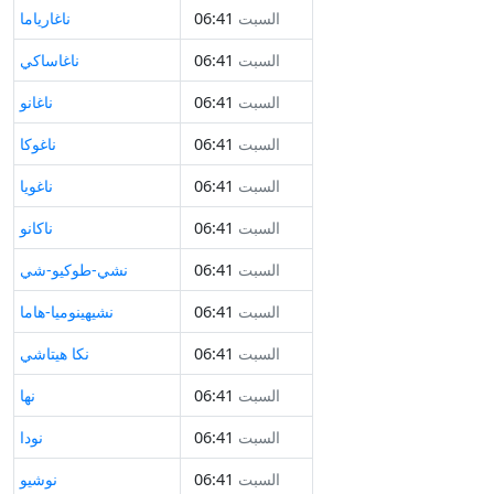
السبت
06:41
ناغارياما
السبت
06:41
ناغاساكي
السبت
06:41
ناغانو
السبت
06:41
ناغوكا
السبت
06:41
ناغويا
السبت
06:41
ناكانو
السبت
06:41
نشي-طوكيو-شي
السبت
06:41
نشيهينوميا-هاما
السبت
06:41
نكا هيتاشي
السبت
06:41
نها
السبت
06:41
نودا
السبت
06:41
نوشيو