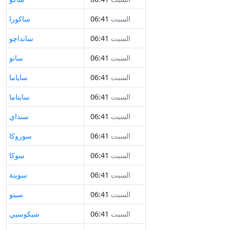
السبت
06:41
ساكورا
السبت
06:41
سانداچو
السبت
06:41
سانو
السبت
06:41
ساياما
السبت
06:41
سايتاما
السبت
06:41
سنداي
السبت
06:41
سوزوكا
السبت
06:41
سوكا
السبت
06:41
سويتة
السبت
06:41
سيتو
السبت
06:41
شيكوسيي