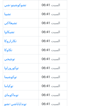
السبت
06:41
تشوكوشينو-شي
السبت
06:41
تشيبا
السبت
06:41
تشيغااكي
السبت
06:41
تشيكاوا
السبت
06:41
تكارازوكا
السبت
06:41
تكاوكا
السبت
06:41
توچيجي
السبت
06:41
توكوروزاوا
السبت
06:41
توكوشيما
السبت
06:41
توكياما
السبت
06:41
توماكوماي
السبت
06:41
تونداياباشي-تشو