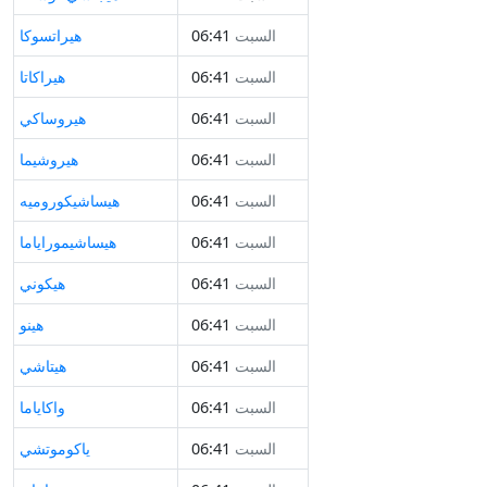
السبت
06:41
هيراتسوكا
السبت
06:41
هيراكاتا
السبت
06:41
هيروساكي
السبت
06:41
هيروشيما
السبت
06:41
هيساشيكوروميه
السبت
06:41
هيساشيموراياما
السبت
06:41
هيكوني
السبت
06:41
هينو
السبت
06:41
هیتاشي
السبت
06:41
واكاياما
السبت
06:41
ياكوموتشي