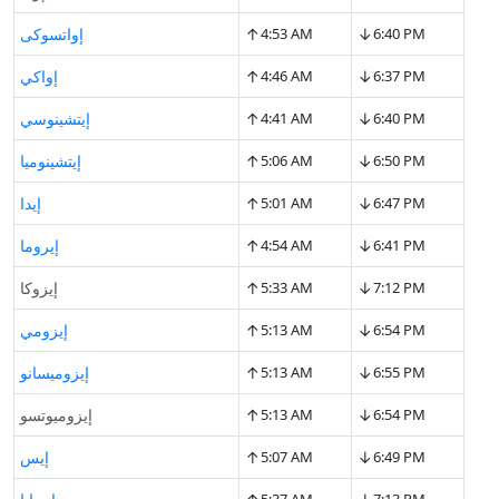
↑
↓
6:40 PM
4:53 AM
إواتسوكى
↑
↓
6:37 PM
4:46 AM
إواكي
↑
↓
6:40 PM
4:41 AM
إيتشينوسي
↑
↓
6:50 PM
5:06 AM
إيتشينوميا
↑
↓
6:47 PM
5:01 AM
إيدا
↑
↓
6:41 PM
4:54 AM
إيروما
↑
↓
7:12 PM
5:33 AM
إيزوكا
↑
↓
6:54 PM
5:13 AM
إيزومي
↑
↓
6:55 PM
5:13 AM
إيزوميسانو
↑
↓
6:54 PM
5:13 AM
إيزوميوتسو
↑
↓
6:49 PM
5:07 AM
إيس