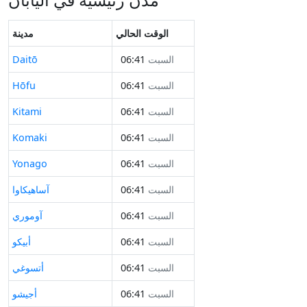
الوقت الحالي
مدينة
السبت
06:41
Daitō
السبت
06:41
Hōfu
السبت
06:41
Kitami
السبت
06:41
Komaki
السبت
06:41
Yonago
السبت
06:41
آساهيكاوا
السبت
06:41
آوموري
السبت
06:41
أبيكو
السبت
06:41
أتسوغي
السبت
06:41
أجيشو