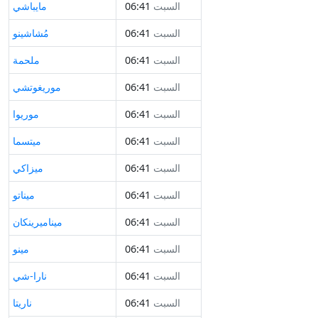
السبت
06:41
مايباشي
السبت
06:41
مُشاشينو
السبت
06:41
ملحمة
السبت
06:41
موريغوتشي
السبت
06:41
موريوا
السبت
06:41
ميتسما
السبت
06:41
ميزاكي
السبت
06:41
ميناتو
السبت
06:41
ميناميرينكان
السبت
06:41
مينو
السبت
06:41
نارا-شي
السبت
06:41
ناريتا