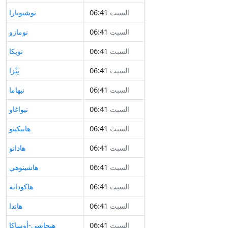
السبت
06:41
نوشيوبارا
السبت
06:41
نومازو
السبت
06:41
نويكا
السبت
06:41
نِيْزا
السبت
06:41
نيهاما
السبت
06:41
نيواغاو
السبت
06:41
هابيكينو
السبت
06:41
هادانو
السبت
06:41
هاشينوهي
السبت
06:41
هاكوداته
السبت
06:41
هاندا
السبت
06:41
هيجاشي-أوساكا