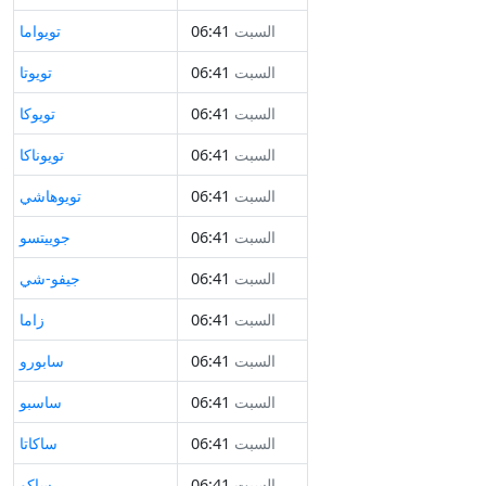
السبت
06:41
تويواما
السبت
06:41
تويوتا
السبت
06:41
تويوكا
السبت
06:41
تويوناكا
السبت
06:41
تويوهاشي
السبت
06:41
جوييتسو
السبت
06:41
جيفو-شي
السبت
06:41
زاما
السبت
06:41
سابورو
السبت
06:41
ساسبو
السبت
06:41
ساكاتا
السبت
06:41
ساكو