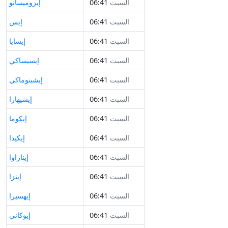
السبت
06:41
إيزوميسانو
السبت
06:41
إيس
السبت
06:41
إيسايا
السبت
06:41
إيسيساكي
السبت
06:41
إيشينوماكي
السبت
06:41
إيشيهارا
السبت
06:41
إيكوما
السبت
06:41
إيكيدا
السبت
06:41
إينازاوا
السبت
06:41
إينزا
السبت
06:41
إيهسيرا
السبت
06:41
إيوكاني