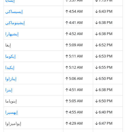
↑
↓
7:13 PM
5:37 AM
إيسايا
↑
↓
6:43 PM
4:54 AM
إيسيساكي
↑
↓
6:38 PM
4:41 AM
إيشينوماكي
↑
↓
6:38 PM
4:52 AM
إيشيهارا
↑
↓
6:52 PM
5:09 AM
إيغا
↑
↓
6:53 PM
5:11 AM
إيكوما
↑
↓
6:55 PM
5:12 AM
إيكيدا
↑
↓
6:50 PM
5:06 AM
إينازاوا
↑
↓
6:38 PM
4:51 AM
إينزا
↑
↓
6:50 PM
5:05 AM
إينوياما
↑
↓
6:40 PM
4:55 AM
إيهسيرا
↑
↓
6:47 PM
4:29 AM
إيواميزاوا