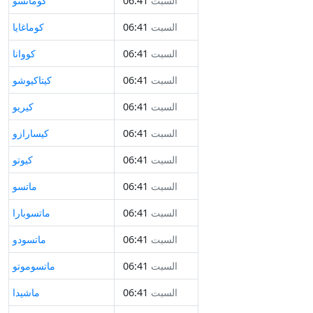
السبت
06:41
كوماتسو
السبت
06:41
كوماغايا
السبت
06:41
كووانا
السبت
06:41
كيتاكيوشو
السبت
06:41
كيريو
السبت
06:41
كيسارازو
السبت
06:41
كيوتو
السبت
06:41
ماتسو
السبت
06:41
ماتسوبارا
السبت
06:41
ماتسودو
السبت
06:41
ماتسوموتو
السبت
06:41
ماشيدا