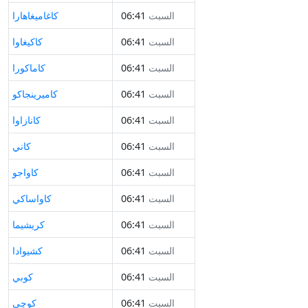
السبت
06:41
كاغاميغاهارا
السبت
06:41
كاكيغاوا
السبت
06:41
كاماكورا
السبت
06:41
كاميرينجاكو
السبت
06:41
كانازاوا
السبت
06:41
كاني
السبت
06:41
كاواجو
السبت
06:41
كاواساكي
السبت
06:41
كريشيما
السبت
06:41
كشيوادا
السبت
06:41
كوبي
السبت
06:41
كوچي