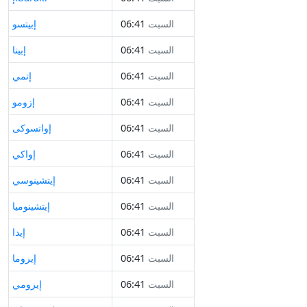
السبت
06:41
إبيتسو
السبت
06:41
إبينا
السبت
06:41
إتمي
السبت
06:41
إزومو
السبت
06:41
إواتسوكى
السبت
06:41
إواكي
السبت
06:41
إيتشينوسي
السبت
06:41
إيتشينوميا
السبت
06:41
إيدا
السبت
06:41
إيروما
السبت
06:41
إيزومي