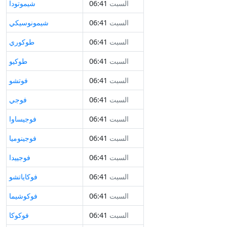
السبت
06:41
شيموتودا
السبت
06:41
شيمونوسيكي
السبت
06:41
طوكوري
السبت
06:41
طوكيو
السبت
06:41
فوتشو
السبت
06:41
فوجي
السبت
06:41
فوجيساوا
السبت
06:41
فوجينوميا
السبت
06:41
فوجييدا
السبت
06:41
فوكاياتشو
السبت
06:41
فوكوشيما
السبت
06:41
فوكوكا