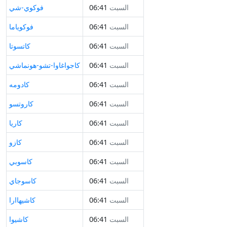
السبت
06:41
فوكوي-شي
السبت
06:41
فوكوياما
السبت
06:41
كاتسوتا
السبت
06:41
كاجواغاوا-تشو-هونماشي
السبت
06:41
كادومه
السبت
06:41
كاروتسو
السبت
06:41
كاريا
السبت
06:41
كازو
السبت
06:41
كاسوبي
السبت
06:41
كاسوجاي
السبت
06:41
كاشيهاارا
السبت
06:41
كاشيوا