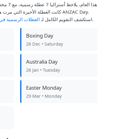
لتخطيط جدولك الزمني.
استكشف التقويم الكامل لـ
العطلات الرسمية في 
Boxing Day
26 Dec
• Saturday
Australia Day
26 Jan
• Tuesday
Easter Monday
29 Mar
• Monday