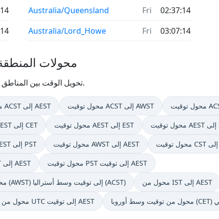
:14
Australia/Queensland
Fri
02:37:14
:14
Australia/Lord_Howe
Fri
03:07:14
محولات المنطقة 
تحويل الوقت بين المناطق الزمنية لـ أستراليا وغيرها من المواقع حول العالم.
محول توقيت ACST إلى AWST
محول توقيت ACST إلى AEST
 IST
محول توقيت AEST إلى EST
محول توقيت AEST إلى CET
A
محول توقيت AWST إلى AEST
محول توقيت AEST إلى PST
محول توقيت PST إلى توقيت AEST
محول توقيت PDT إلى AEST
محول من IST إلى AEST
محول توقيت المنطقة الزمنية من توقيت غرب أستراليا (AWST) إلى توقيت وسط أستراليا (ACST)
محول من توقيت UTC إلى توقيت AEST