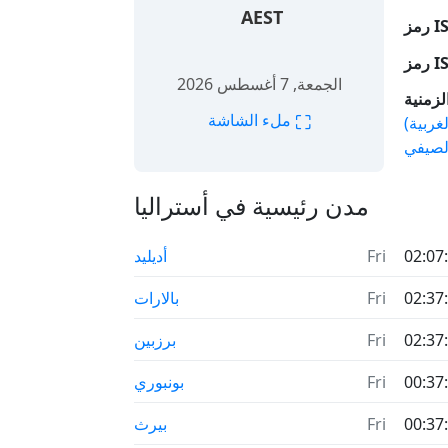
AEST
الجمعة, 7 أغسطس 2026
⛶
ملء الشاشة
غربية)
لصيفي
مدن رئيسية في أستراليا
02:07
Fri
أديليد
02:37
Fri
بالارات
02:37
Fri
برزبين
00:37
Fri
بونبوري
00:37
Fri
بيرث