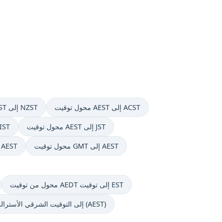
محول توقيت AEST إلى ACST
محول توقيت ACST إلى NZST
محول توقيت AEST إلى JST
محول توقيت AEST إلى
محول توقيت GMT إلى AEST
محول توقيت CST إلى EST
محول من توقيت AEDT إلى توقيت EST
محول من توقيت وسط أوروبا (CET) إلى التوقيت الشرقي الأسترالي (AEST)