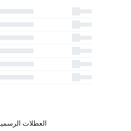
العطلات الرسمية 