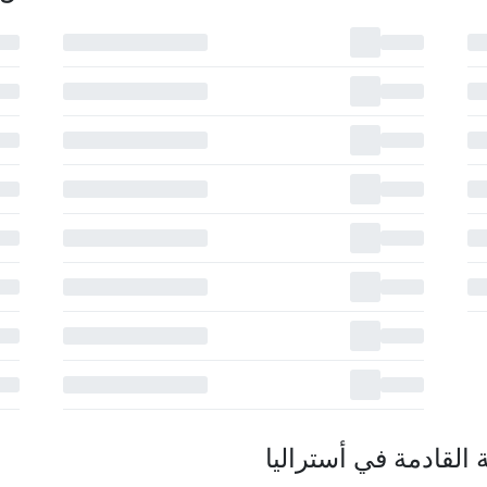
القادمة في أستراليا