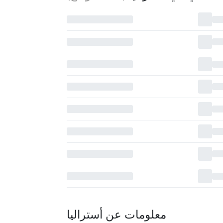
معلومات عن أستراليا