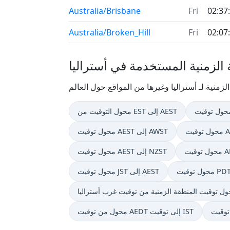
Australia/Brisbane
Fri
02:37
Australia/Broken_Hill
Fri
02:07
الزمنية المستخدمة في أستراليا
محول التوقيت من EST إلى AEST
محول توقيت AEST إلى AWST
محول توقيت AEST إلى NZST
محول توقيت JST إلى AEST
محول من توقيت AEDT إلى توقيت IST