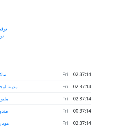
توقي
تو
02:37:14
Fri
ماك
02:37:14
Fri
مدينة لوج
02:37:14
Fri
ملبو
00:37:14
Fri
مندو
02:37:14
Fri
هوبا