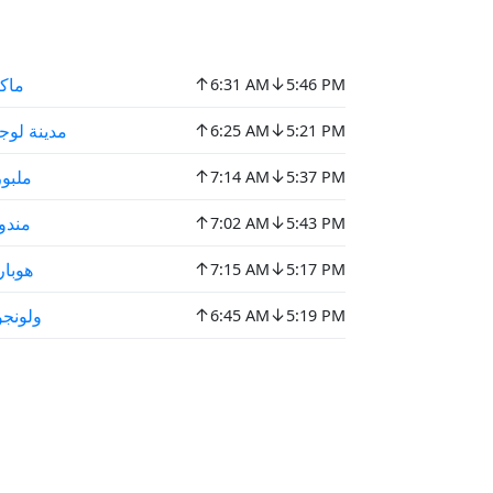
↑
↓
ماك
6:31 AM
5:46 PM
↑
↓
مدينة لوج
6:25 AM
5:21 PM
↑
↓
ملبو
7:14 AM
5:37 PM
↑
↓
مندو
7:02 AM
5:43 PM
↑
↓
هوبا
7:15 AM
5:17 PM
↑
↓
ولونجو
6:45 AM
5:19 PM