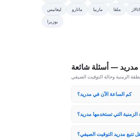
الاز
ملقا
ماربيا
ماتارو
ليغانيس
يوزيرا
مدريد — أسئلة شائعة
كم الساعة الآن في مدريد؟
 الزمنية التي تستخدمها مدريد؟
ل تتبع مدريد التوقيت الصيفي؟