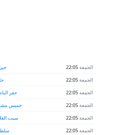
الجمعة
22:05
جيز
الجمعة
22:05
حا
الجمعة
22:05
حفر البا
الجمعة
22:05
خميس مشي
الجمعة
22:05
سبت العلا
الجمعة
22:05
سلطا