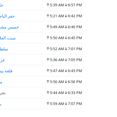
↑
↓
حا
5:39 AM
6:57 PM
↑
↓
حفر البا
5:21 AM
6:42 PM
↑
↓
خميس مشي
5:49 AM
6:40 PM
↑
↓
سبت العلا
5:50 AM
6:45 PM
↑
↓
سلطا
5:52 AM
7:01 PM
↑
↓
عرع
5:36 AM
7:05 PM
↑
↓
قلعة بي
5:47 AM
6:43 PM
↑
↓
م
5:56 AM
6:56 PM
↑
↓
نجر
5:44 AM
6:33 PM
↑
↓
ي
5:59 AM
7:07 PM