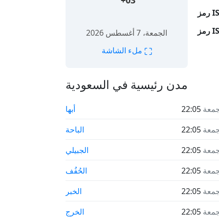
+03
الجمعة، 7 أغسطس 2026
⛶
ملء الشاشة
مدن رئيسية في السعودية
جمعة
22:05
أبها
جمعة
22:05
الباحة
جمعة
22:05
الجبيلي
جمعة
22:05
الحُفُف
جمعة
22:05
الخبر
جمعة
22:05
الخرج