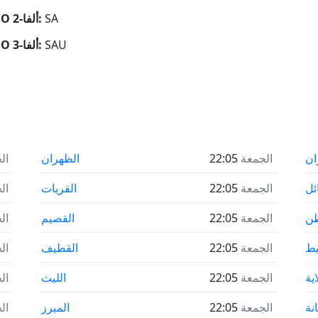
SA
رمز ISO ألفا-2:
SAU
رمز ISO ألفا-3:
ان
الجمعة
22:05
الظهران
ال
ئل
الجمعة
22:05
القريات
ال
طن
الجمعة
22:05
القصيم
ال
ط
الجمعة
22:05
القطيف
ال
ية
الجمعة
22:05
الليث
ال
نة
الجمعة
22:05
المبرز
ال