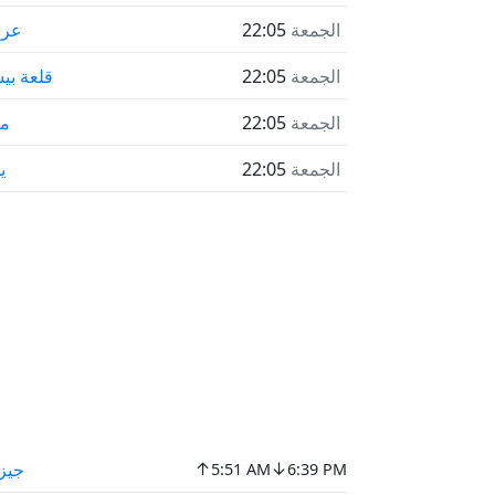
الجمعة
22:05
عرع
الجمعة
22:05
قلعة بي
الجمعة
22:05
م
الجمعة
22:05
ي
↑
↓
جيز
5:51 AM
6:39 PM