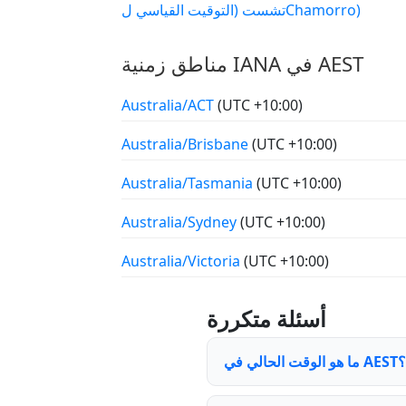
تشست (التوقيت القياسي لChamorro)
مناطق زمنية IANA في AEST
Australia/ACT
(UTC +10:00)
Australia/Brisbane
(UTC +10:00)
Australia/Tasmania
(UTC +10:00)
Australia/Sydney
(UTC +10:00)
Australia/Victoria
(UTC +10:00)
أسئلة متكررة
ما هو الوقت الحالي في AEST؟