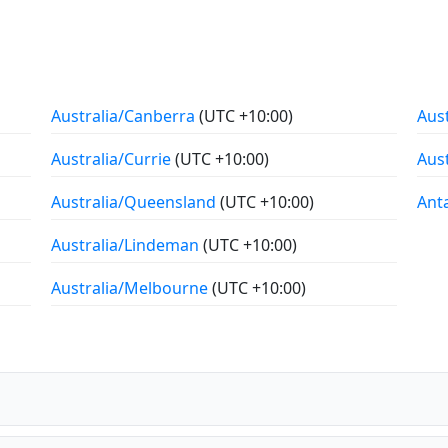
Australia/Canberra
(UTC +10:00)
Aus
Australia/Currie
(UTC +10:00)
Aus
Australia/Queensland
(UTC +10:00)
Ant
Australia/Lindeman
(UTC +10:00)
Australia/Melbourne
(UTC +10:00)