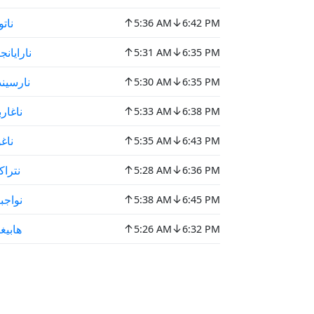
↑
↓
ناتو
5:36 AM
6:42 PM
↑
↓
نارايانج
5:31 AM
6:35 PM
↑
↓
نارسين
5:30 AM
6:35 PM
↑
↓
ناغارب
5:33 AM
6:38 PM
↑
↓
ناغ
5:35 AM
6:43 PM
↑
↓
نتراك
5:28 AM
6:36 PM
↑
↓
نواجبا
5:38 AM
6:45 PM
↑
↓
هابيغا
5:26 AM
6:32 PM