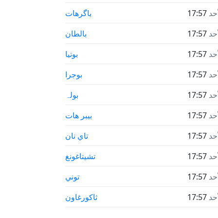
أحد
17:57
باگرهات
أحد
17:57
بالطان
أحد
17:57
بوتيا
أحد
17:57
بوجرا
أحد
17:57
بولہ
أحد
17:57
بيبر هات
أحد
17:57
تاي نان
أحد
17:57
تشيتاغونغ
أحد
17:57
توني
أحد
17:57
ثاكورغاون