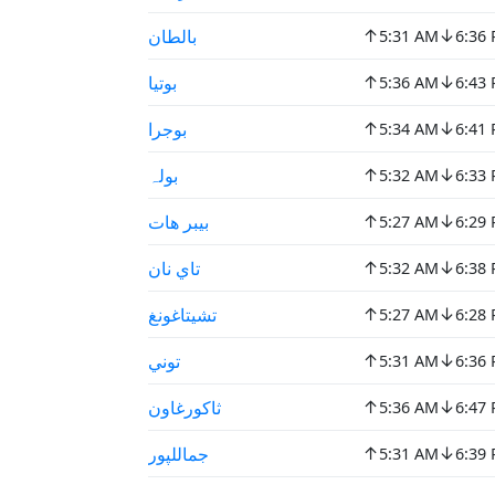
↑
↓
بالطان
5:31 AM
6:36
↑
↓
بوتيا
5:36 AM
6:43
↑
↓
بوجرا
5:34 AM
6:41
↑
↓
بولہ
5:32 AM
6:33
↑
↓
بيبر هات
5:27 AM
6:29
↑
↓
تاي نان
5:32 AM
6:38
↑
↓
تشيتاغونغ
5:27 AM
6:28
↑
↓
توني
5:31 AM
6:36
↑
↓
ثاكورغاون
5:36 AM
6:47
↑
↓
جماللپور
5:31 AM
6:39