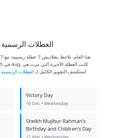
العطلات الرسمية ا
May Day. استكشف التقويم الكامل لـ
العطلات الرسمية 
Victory Day
16 Dec
• Wednesday
Sheikh Mujibur Rahman's
Birthday and Children's Day
17 Mar
• Wednesday