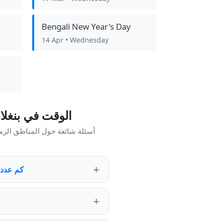
Bengali New Year's Day
14 Apr
• Wednesday
الوقت في بنغل
أسئلة شائعة حول المناطق الزم
كم عدد 