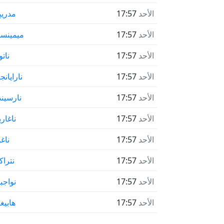
الأحد
17:57
مدریپ
الأحد
17:57
ميمينسي
الأحد
17:57
ناتو
الأحد
17:57
نارايانج
الأحد
17:57
نارسين
الأحد
17:57
ناغارب
الأحد
17:57
ناغ
الأحد
17:57
نتراك
الأحد
17:57
نواجبا
الأحد
17:57
هابيغا