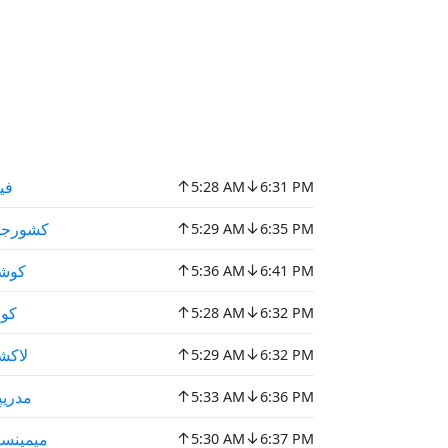
↑
↓
في
5:28 AM
6:31 PM
↑
↓
كشورجا
5:29 AM
6:35 PM
↑
↓
كوشت
5:36 AM
6:41 PM
↑
↓
كوم
5:28 AM
6:32 PM
↑
↓
لاكش
5:29 AM
6:32 PM
↑
↓
مدریپ
5:33 AM
6:36 PM
↑
↓
ميمينسي
5:30 AM
6:37 PM