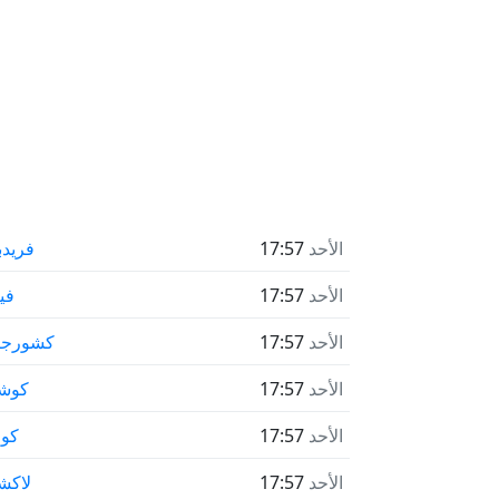
الأحد
17:57
فريدب
الأحد
17:57
في
الأحد
17:57
كشورجا
الأحد
17:57
كوشت
الأحد
17:57
كوم
الأحد
17:57
لاكش