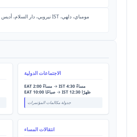
الاجتماعات الدولية
IST 4:30 مساءً
→
EAT 2:00 مساءً
IST 12:30 ظهرًا
→
EAT 10:00 صباحًا
جدولة مكالمات المؤتمرات
انتقالات المساء