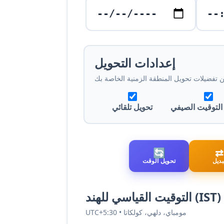
إعدادات التحويل
ن تفضيلات تحويل المنطقة الزمنية الخاصة بك
التوقيت الصيفي
تحويل تلقائي
🔄
⇄
بديل
تحويل الوقت
التوقيت القياسي للهند (IST)
UTC+5:30 • مومباي، دلهي، كولكاتا