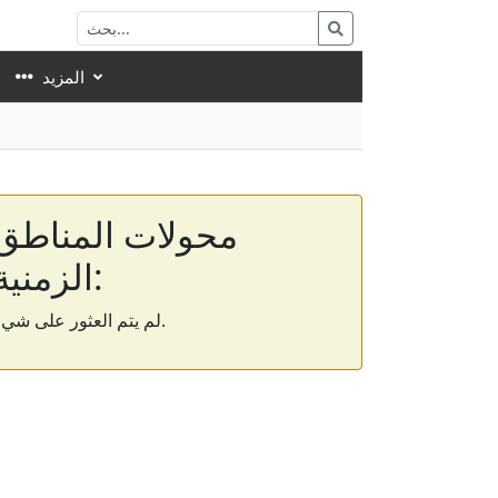
المزيد
محولات المناطق
الزمنية:
لم يتم العثور على شيء.