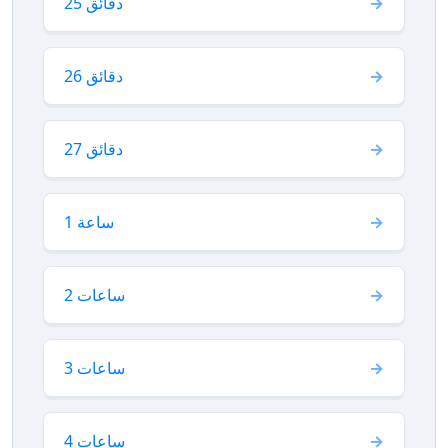
25 دقائق
26 دقائق
27 دقائق
1 ساعة
2 ساعات
3 ساعات
4 ساعات