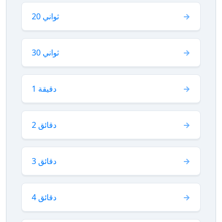
20 ثواني
30 ثواني
1 دقيقة
2 دقائق
3 دقائق
4 دقائق