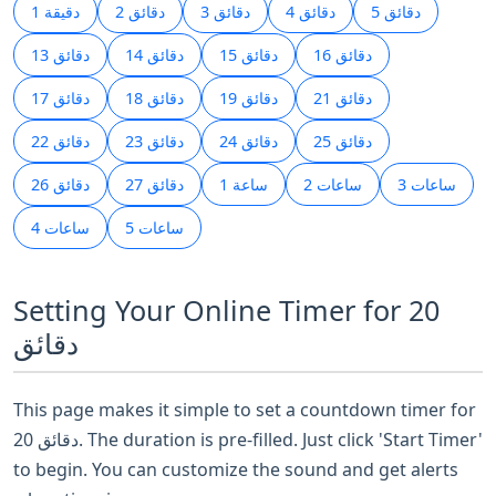
5 دقائق
4 دقائق
3 دقائق
2 دقائق
1 دقيقة
16 دقائق
15 دقائق
14 دقائق
13 دقائق
21 دقائق
19 دقائق
18 دقائق
17 دقائق
25 دقائق
24 دقائق
23 دقائق
22 دقائق
3 ساعات
2 ساعات
1 ساعة
27 دقائق
26 دقائق
5 ساعات
4 ساعات
Setting Your Online Timer for 20
دقائق
This page makes it simple to set a countdown timer for
20 دقائق. The duration is pre-filled. Just click 'Start Timer'
to begin. You can customize the sound and get alerts