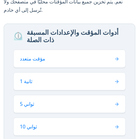
نعم. يتم تخزين جميع بيانات المؤقتات محليًا في متصفحك ولا
تُرسل إلى أي خادم.
أدوات المؤقت والإعدادات المسبقة
⏲️
مؤقت متعدد
1 ثانية
5 ثواني
10 ثواني