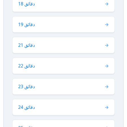
18 دقائق
19 دقائق
21 دقائق
22 دقائق
23 دقائق
24 دقائق