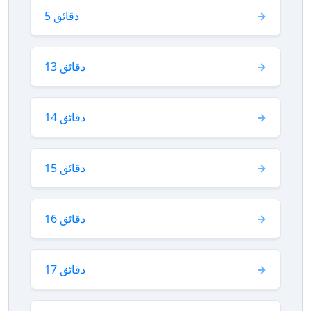
5 دقائق
13 دقائق
14 دقائق
15 دقائق
16 دقائق
17 دقائق