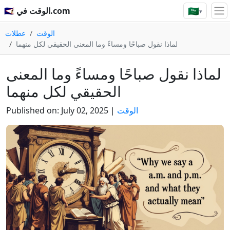
🇸🇦
🇸🇦 الوقت في.com
▾
الوقت
عطلات
لماذا نقول صباحًا ومساءً وما المعنى الحقيقي لكل منهما
لماذا نقول صباحًا ومساءً وما المعنى
الحقيقي لكل منهما
الوقت
|
July 02, 2025
Published on: