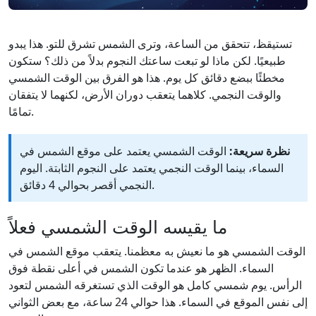
تستيقظ، تتحقق من الساعة، وترى الشمس تشرق للتو. هذا يبدو
طبيعيًا. لكن ماذا لو تبعت ساعتك النجوم بدلاً من ذلك؟ ستكون
مخطئًا ببضع دقائق كل يوم. هذا هو الفرق بين الوقت الشمسي
والوقت النجمي. كلاهما يتعقب دوران الأرض، لكنهما لا يتفقان
تمامًا.
نظرة سريعة:
الوقت الشمسي يعتمد على موقع الشمس في
السماء، بينما الوقت النجمي يعتمد على النجوم الثابتة. اليوم
النجمي أقصر بحوالي 4 دقائق.
ما يقيسه الوقت الشمسي فعلاً
الوقت الشمسي هو ما نعيش به معظمنا. يتعقب موقع الشمس في
السماء. الظهر هو عندما تكون الشمس في أعلى نقطة فوق
الرأس. يوم شمسي كامل هو الوقت الذي تستغرقه الشمس لتعود
إلى نفس الموقع في السماء. هذا حوالي 24 ساعة، مع بعض الثواني