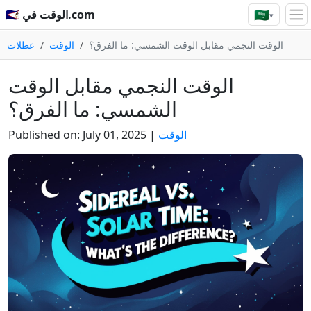
🇸🇦
🇸🇦 الوقت في.com
▾
الوقت النجمي مقابل الوقت الشمسي: ما الفرق؟
الوقت
عطلات
الوقت النجمي مقابل الوقت
الشمسي: ما الفرق؟
الوقت
|
July 01, 2025
Published on: