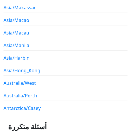
Asia/Makassar
Asia/Macao
Asia/Macau
Asia/Manila
Asia/Harbin
Asia/Hong_Kong
Australia/West
Australia/Perth
Antarctica/Casey
أسئلة متكررة