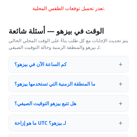
تعذر تحميل توقعات الطقس المحلية.
الوقت في بيزهو — أسئلة شائعة
يتم تحديث الإجابات مع كل طلب بناءً على الوقت المحلي الحالي
لـ بيزهو والمنطقة الزمنية وحالة التوقيت الصيفي.
كم الساعة الآن في بيزهو؟
ما المنطقة الزمنية التي تستخدمها بيزهو؟
هل تتبع بيزهو التوقيت الصيفي؟
ما هو إزاحة UTC لـ بيزهو؟