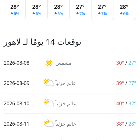
28°
28°
28°
27°
27°
28°
6%
6%
6%
7%
7%
6%
توقعات 14 يومًا لـ لاهور
27°
/
30°
مشمس
2026-08-08
27°
/
39°
غائم جزئياً
2026-08-09
32°
/
40°
غائم جزئياً
2026-08-10
28°
/
38°
غائم جزئياً
2026-08-11