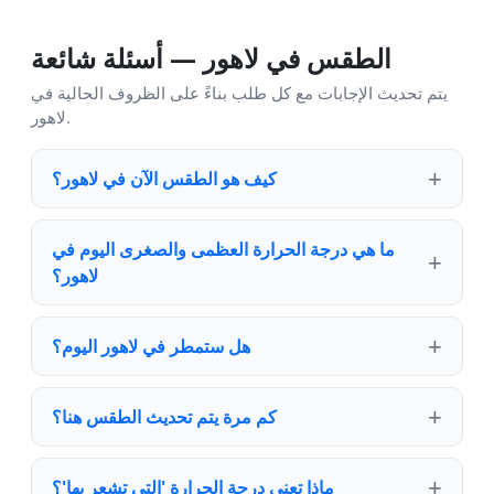
الطقس في لاهور — أسئلة شائعة
يتم تحديث الإجابات مع كل طلب بناءً على الظروف الحالية في
لاهور.
كيف هو الطقس الآن في لاهور؟
ما هي درجة الحرارة العظمى والصغرى اليوم في
لاهور؟
هل ستمطر في لاهور اليوم؟
كم مرة يتم تحديث الطقس هنا؟
ماذا تعني درجة الحرارة 'التي تشعر بها'؟