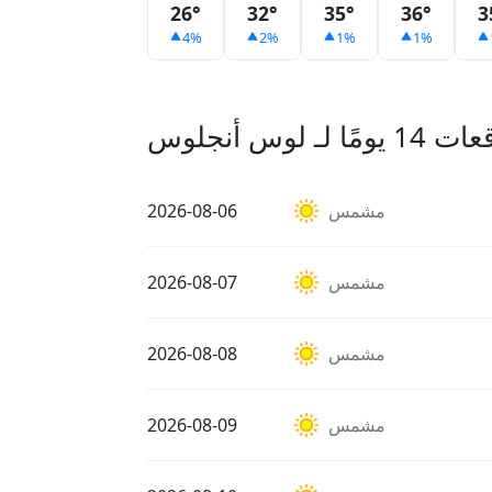
26°
32°
35°
36°
3
4%
2%
1%
1%
 يومًا لـ لوس أنجلوس
مشمس
2026-08-06
مشمس
2026-08-07
مشمس
2026-08-08
مشمس
2026-08-09