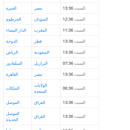
السبت
13:36
مصر
الجيزة
السبت
12:36
السودان
الخرطوم
السبت
11:36
المغرب
الدار البيضاء
السبت
13:36
قطر
الدوحة
السبت
13:36
السعودية
الرياض
السبت
07:36
البرازيل
السلفادور
السبت
13:36
مصر
القاهرة
الولايات
السبت
06:36
الملكات
المتحدة
السبت
13:36
العراق
الموصل
الموصل
السبت
13:36
العراق
الجديدة