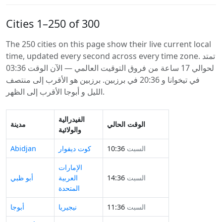
Cities 1–250 of 300
The 250 cities on this page show their live current local
time, updated every second across every time zone. تمتد
لحوالي 17 ساعة من فروق التوقيت العالمي — الآن الوقت 03:36
في تيخوانا و 20:36 في برزبين. برزبين هو الأقرب إلى منتصف
الليل و أبوجا الأقرب إلى الظهر.
الفيدرالية
الوقت الحالي
مدينة
والولائية
السبت
10:36
كوت ديفوار
Abidjan
الإمارات
السبت
14:36
العربية
أبو ظبي
المتحدة
السبت
11:36
نيجيريا
أبوجا