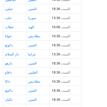
السبت
18:36
الصين
جيلين
السبت
13:36
سوريا
حلب
السبت
16:06
الهند
خطاب
السبت
16:36
بنغلاديش
خولنا
السبت
18:36
الصين
داتونغ
السبت
13:36
تنزانيا
دار السلام
السبت
18:36
الصين
دازهو
السبت
18:36
الفلبين
دافاو
السبت
16:36
بنغلاديش
داكا
السبت
18:36
الصين
داكينغ
السبت
18:36
الصين
داليان