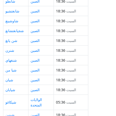
السبت
18:36
الصين
شانطو
السبت
18:36
الصين
شانغتشيو
السبت
18:36
الصين
شاوشينغ
السبت
18:36
الصين
شجيانغتشانغ
السبت
18:36
الصين
شن يانغ
السبت
18:36
الصين
شنزن
السبت
18:36
الصين
شنغهاي
السبت
18:36
الصين
شيا من
السبت
18:36
الصين
شيان
السبت
18:36
الصين
شيايان
الولايات
السبت
05:36
شيكاغو
المتحدة
السبت
18:36
الصين
شينين