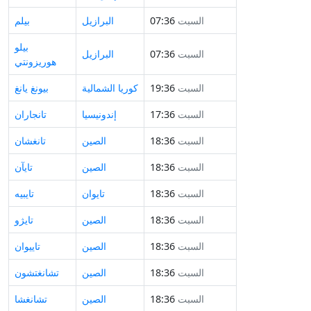
السبت
07:36
البرازيل
بيلم
بيلو
السبت
07:36
البرازيل
هوريزونتي
السبت
19:36
كوريا الشمالية
بيونغ يانغ
السبت
17:36
إندونيسيا
تانجاران
السبت
18:36
الصين
تانغشان
السبت
18:36
الصين
تايآن
السبت
18:36
تايوان
تايبيه
السبت
18:36
الصين
تايژو
السبت
18:36
الصين
تاييوان
السبت
18:36
الصين
تشانغتشون
السبت
18:36
الصين
تشانغشا