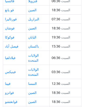
السبت
06:36
فنزويلا
فالنسيا
السبت
18:36
الصين
فو يانغ
السبت
07:36
البرازيل
فورتاليزا
السبت
18:36
الصين
فوشان
السبت
19:36
اليابان
فوكوكا
السبت
15:36
باكستان
فيصل أباد
الولايات
السبت
06:36
فيلادلفيا
المتحدة
الولايات
السبت
03:36
فينيكس
المتحدة
السبت
12:36
النمسا
فيينا
السبت
18:36
الصين
قوانزو
السبت
18:36
الصين
قوانغتشو