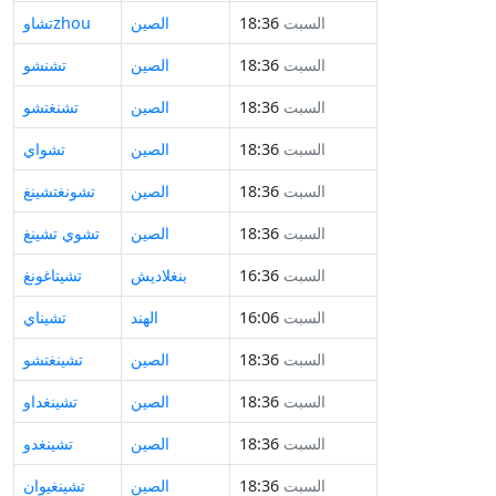
السبت
18:36
الصين
تشاوzhou
السبت
18:36
الصين
تشنشو
السبت
18:36
الصين
تشنغتشو
السبت
18:36
الصين
تشواي
السبت
18:36
الصين
تشونغتشينغ
السبت
18:36
الصين
تشوي تشينغ
السبت
16:36
بنغلاديش
تشيتاغونغ
السبت
16:06
الهند
تشيناي
السبت
18:36
الصين
تشينغتشو
السبت
18:36
الصين
تشينغداو
السبت
18:36
الصين
تشينغدو
السبت
18:36
الصين
تشينغيوان