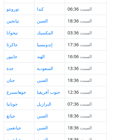
السبت
06:36
كندا
تورونتو
السبت
18:36
الصين
تيانجين
السبت
03:36
المكسيك
تيخوانا
السبت
17:36
إندونيسيا
جاكرتا
السبت
16:06
الهند
جايبور
السبت
13:36
السعودية
جدة
السبت
18:36
الصين
جنان
السبت
12:36
جنوب أفريقيا
جوهانسبرغ
السبت
07:36
البرازيل
جويانيا
السبت
18:36
الصين
جيانغ
السبت
18:36
الصين
جيانغمن
السبت
18:36
الصين
جيانغيين