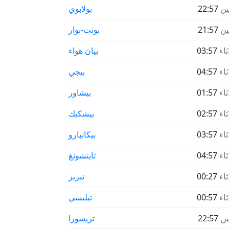
نين
22:57
بولابوي
نين
21:57
بونت-نوار
ثاء
03:57
بيان هواء
ثاء
04:57
بيجي
ثاء
01:57
بيشاور
ثاء
02:57
بيشكيك
ثاء
03:57
بيكانبارو
ثاء
04:57
تايتشونغ
ثاء
00:27
تبريز
ثاء
00:57
تبليسي
نين
22:57
تريشورا