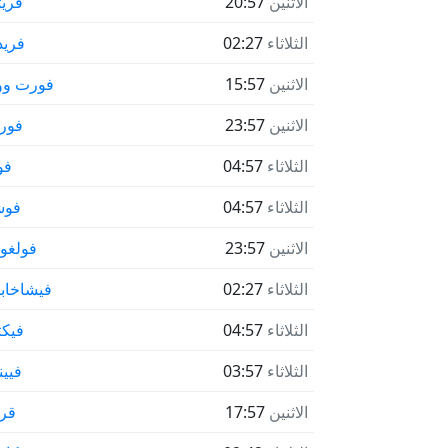
الاثنين
20:57
فريت
الثلاثاء
02:27
فريد 
الاثنين
15:57
فورت و
الاثنين
23:57
فورو
الثلاثاء
04:57
فو
الثلاثاء
04:57
فوش
الاثنين
23:57
فولغوغ
الثلاثاء
02:27
فيشاخابا
الثلاثاء
04:57
فيكت
الثلاثاء
03:57
فيين
الاثنين
17:57
قر