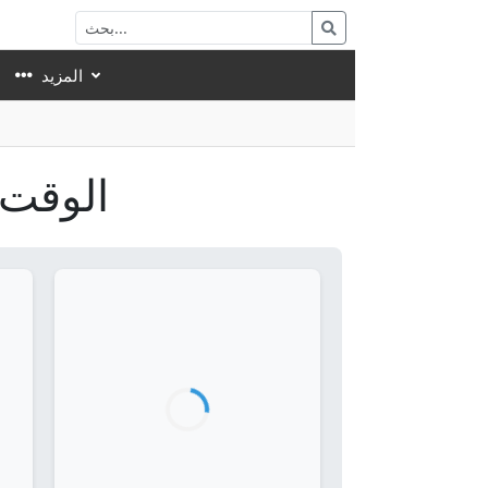
المزيد
الوقت 