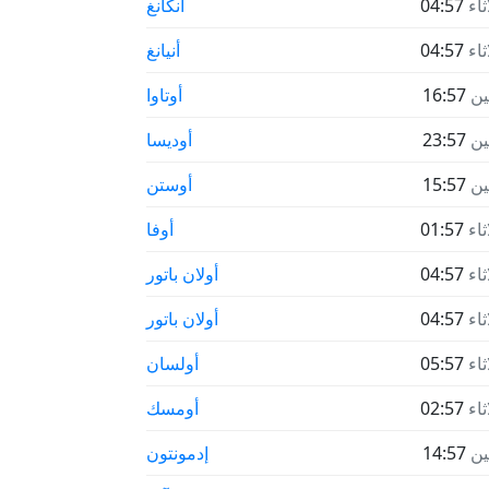
ثاء
04:57
أنكانغ
ثاء
04:57
أنيانغ
نين
16:57
أوتاوا
نين
23:57
أوديسا
نين
15:57
أوستن
ثاء
01:57
أوفا
ثاء
04:57
أولان باتور
ثاء
04:57
أولان باتور
ثاء
05:57
أولسان
ثاء
02:57
أومسك
نين
14:57
إدمونتون