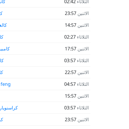
الثلاثاء
02:42
كات
الاثنين
23:57
كا
الاثنين
14:57
كالغ
الثلاثاء
02:27
كال
الاثنين
17:57
كامبي
الثلاثاء
03:57
كا
الاثنين
22:57
كا
الثلاثاء
04:57
كاي feng
الاثنين
15:57
الثلاثاء
03:57
كراسنويا
الاثنين
23:57
كر