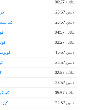
الثلاثاء
00:27
الاثنين
23:57
كر
الاثنين
23:57
كما سليم
الثلاثاء
04:57
كو
الثلاثاء
02:27
كولو
الاثنين
16:57
كولوم
الاثنين
22:57
كو
الثلاثاء
02:57
ك
الاثنين
23:57
ك
الثلاثاء
05:57
كيتاكي
الاثنين
22:57
كيزان