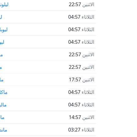
الاثنين
22:57
ليلو
الثلاثاء
04:57
ل
الثلاثاء
04:57
ليوب
الثلاثاء
04:57
لي
الاثنين
22:57
ما
الاثنين
22:57
ما
الاثنين
17:57
ما
الثلاثاء
04:57
ماكا
الثلاثاء
04:57
مالي
الاثنين
14:57
مان
الثلاثاء
03:27
ماند