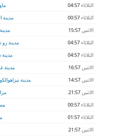
الثلاثاء
04:57
ماو
الثلاثاء
00:57
مدينة ا
الاثنين
15:57
مدينة 
الثلاثاء
04:57
مدينة زو 
الثلاثاء
04:57
مدينة 
الاثنين
16:57
مدينة غوا
الاثنين
14:57
مدينة نيزاهوالك
الاثنين
21:57
مرا
الثلاثاء
00:57
مس
الثلاثاء
01:57
مل
الاثنين
21:57