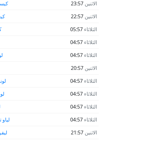
الاثنين
23:57
كيس
الاثنين
22:57
كيغ
الثلاثاء
05:57
ك
الثلاثاء
04:57
ل
الثلاثاء
04:57
لو
الاثنين
20:57
الثلاثاء
04:57
لون
الثلاثاء
04:57
لو
الثلاثاء
04:57
ل
الثلاثاء
04:57
لياو 
الاثنين
21:57
ليفر